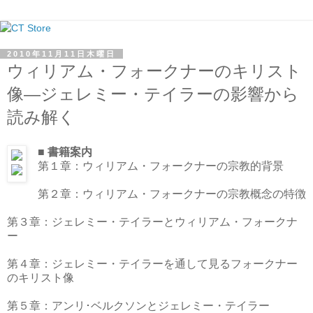
2010年11月11日木曜日
ウィリアム・フォークナーのキリスト
像―ジェレミー・テイラーの影響から
読み解く
■ 書籍案内
第１章：ウィリアム・フォークナーの宗教的背景
第２章：ウィリアム・フォークナーの宗教概念の特徴
第３章：ジェレミー・テイラーとウィリアム・フォークナ
ー
第４章：ジェレミー・テイラーを通して見るフォークナー
のキリスト像
第５章：アンリ･ベルクソンとジェレミー・テイラー