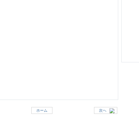
ホーム
次へ