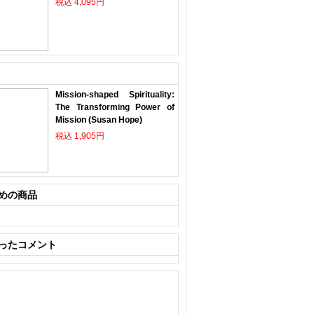
税込 4,095円
Mission-shaped Spirituality:
The Transforming Power of
Mission (Susan Hope)
税込 1,905円
めの商品
ったコメント